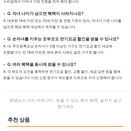
누리집에서 다자녀 가정 인증을 먼저 해야 합니다.
Q. 자녀 나이가 넘으면 혜택이 사라지나요?
A. 대부분 18세 미만 또는 25세 미만 등 연령 기준이 있어, 자녀가 기준 나이를
넘으면 해당 혜택 대상에서 제외될 수 있습니다.
Q. 손자녀를 키우는 조부모도 전기요금 할인을 받을 수 있나요?
A. 네. 주민등록표상 손자녀가 3명 이상인 가구도 전기요금 할인 대상에
포함됩니다. 만 18세 미만은 세대 분리 시에도 같은 가구로 봅니다.
Q. 여러 혜택을 동시에 받을 수 있나요?
A. 각 제도의 요건을 충족하면 전기요금 할인, 교통 할인, 세금 감면 등을 함께
받을 수 있습니다. 다만 신청 창구가 제도별로 다르므로 각각 신청해야 합니다.
댕댕뉴스 서리 커뮤니티 · 받을 수 있는 복지 혜택, 놓치지 말고
챙기세요
추천 상품