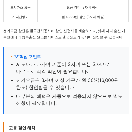
도시가스 요금
요금 경감 (3자녀 이상)
지역난방비
월 4,000원 감면 (3자녀 이상)
전기요금 할인은 한국전력공사에 할인 신청서를 제출하거나, 셋째 자녀 출산 시
주민센터의 행복출산 원스톱서비스로 출생신고와 동시에 신청할 수 있습니다.
💡 핵심 포인트
제도마다 다자녀 기준이 2자녀 또는 3자녀로
다르므로 각각 확인이 필요합니다.
전기요금은 3자녀 이상 가구가 월 30%(16,000원
한도) 할인받을 수 있습니다.
대부분의 혜택은 자동으로 적용되지 않으므로 별도
신청이 필요합니다.
교통 할인 혜택