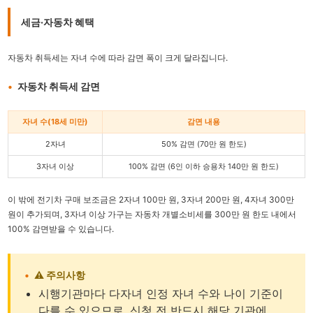
세금·자동차 혜택
자동차 취득세는 자녀 수에 따라 감면 폭이 크게 달라집니다.
자동차 취득세 감면
자녀 수(18세 미만)
감면 내용
2자녀
50% 감면 (70만 원 한도)
3자녀 이상
100% 감면 (6인 이하 승용차 140만 원 한도)
이 밖에 전기차 구매 보조금은 2자녀 100만 원, 3자녀 200만 원, 4자녀 300만
원이 추가되며, 3자녀 이상 가구는 자동차 개별소비세를 300만 원 한도 내에서
100% 감면받을 수 있습니다.
⚠️ 주의사항
시행기관마다 다자녀 인정 자녀 수와 나이 기준이
다를 수 있으므로, 신청 전 반드시 해당 기관에