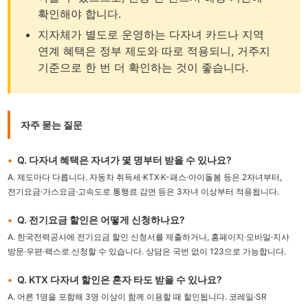
확인해야 합니다.
지자체가 별도로 운영하는 다자녀 카드나 지역
연계 혜택은 정부 제도와 따로 적용되니, 거주지
기준으로 한 번 더 확인하는 것이 좋습니다.
자주 묻는 질문
Q. 다자녀 혜택은 자녀가 몇 명부터 받을 수 있나요?
A. 제도마다 다릅니다. 자동차 취득세·KTX·K-패스·아이돌봄 등은 2자녀부터,
전기요금·가스요금·고속도로 통행료 감면 등은 3자녀 이상부터 적용됩니다.
Q. 전기요금 할인은 어떻게 신청하나요?
A. 한국전력공사에 전기요금 할인 신청서를 제출하거나, 홈페이지·모바일·지사
방문·우편·팩스로 신청할 수 있습니다. 상담은 국번 없이 123으로 가능합니다.
Q. KTX 다자녀 할인은 혼자 타도 받을 수 있나요?
A. 어른 1명을 포함해 3명 이상이 함께 이용할 때 할인됩니다. 코레일·SR