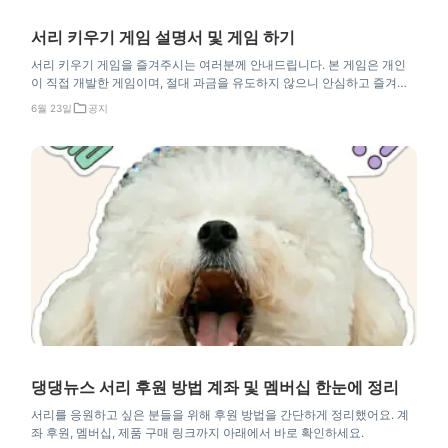
서리 키우기 게임 설명서 및 게임 하기
서리 키우기 게임을 즐겨주시는 여러분께 안내드립니다. 본 게임은 개인
이 직접 개발한 게임이며, 절대 과금을 유도하지 않으니 안심하고 즐겨주
세요. 뼈코인 모으는 법부터 서리 돌보기, 꾸미기, 미니게임, 농장, 랭킹, 기
6월 23일
공지
능 해금 레벨까지 게임 이용에 필요한 내용을 한곳에 정리해 드립니다. 최
근 추가된 업데이트 사항도 함께 안내드리니 끝까지 확인해 주세요.
댕댕뉴스 서리 후원 방법 계좌 및 멤버십 한눈에 정리
서리를 응원하고 싶은 분들을 위해 후원 방법을 간단하게 정리했어요. 계
좌 후원, 멤버십, 제품 구매 링크까지 아래에서 바로 확인하세요.