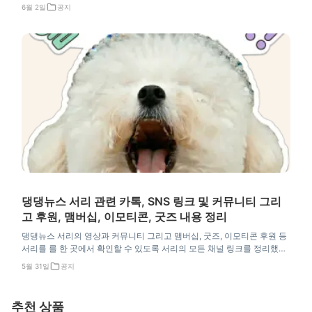
6월 2일
공지
댕댕뉴스 서리 관련 카톡, SNS 링크 및 커뮤니티 그리
고 후원, 맴버십, 이모티콘, 굿즈 내용 정리
댕댕뉴스 서리의 영상과 커뮤니티 그리고 맴버십, 굿즈, 이모티콘 후원 등
서리를 를 한 곳에서 확인할 수 있도록 서리의 모든 채널 링크를 정리했어
요. 여기서 바로 확인하세요.
5월 31일
공지
추천 상품