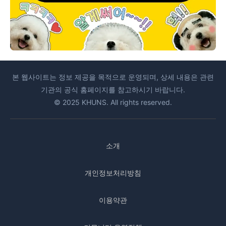
본 웹사이트는 정보 제공을 목적으로 운영되며, 상세 내용은 관련
기관의 공식 홈페이지를 참고하시기 바랍니다.
© 2025 KHUNS. All rights reserved.
소개
개인정보처리방침
이용약관