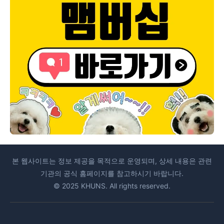
본 웹사이트는 정보 제공을 목적으로 운영되며, 상세 내용은 관련
기관의 공식 홈페이지를 참고하시기 바랍니다.
© 2025 KHUNS. All rights reserved.