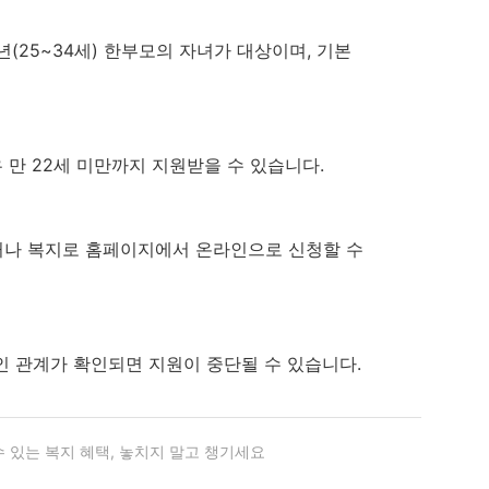
청년(25~34세) 한부모의 자녀가 대상이며, 기본
우 만 22세 미만까지 지원받을 수 있습니다.
하거나 복지로 홈페이지에서 온라인으로 신청할 수
인 관계가 확인되면 지원이 중단될 수 있습니다.
수 있는 복지 혜택, 놓치지 말고 챙기세요