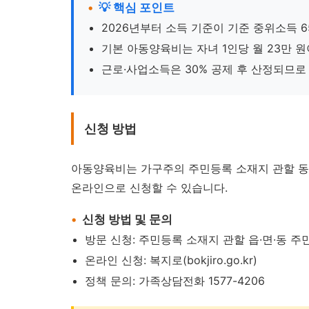
💡 핵심 포인트
2026년부터 소득 기준이 기준 중위소득 
기본 아동양육비는 자녀 1인당 월 23만 원
근로·사업소득은 30% 공제 후 산정되므로
신청 방법
아동양육비는 가구주의 주민등록 소재지 관할 동
온라인으로 신청할 수 있습니다.
신청 방법 및 문의
방문 신청: 주민등록 소재지 관할 읍·면·동 주
온라인 신청: 복지로(bokjiro.go.kr)
정책 문의: 가족상담전화 1577-4206