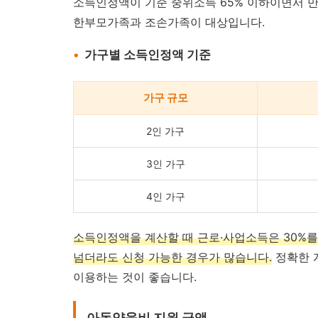
소득인정액이 기준 중위소득 65% 이하이면서 만 
한부모가족과 조손가족이 대상입니다.
가구별 소득인정액 기준
가구 규모
2인 가구
3인 가구
4인 가구
소득인정액을 계산할 때 근로·사업소득은 30%를
넘더라도 신청 가능한 경우가 많습니다.
정확한 
이용하는 것이 좋습니다.
아동양육비 지원 금액