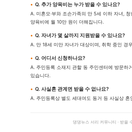
Q. 추가 양육비는 누가 받을 수 있나요?
A. 미혼모·부와 조손가족의 만 5세 이하 자녀, 
양육비에 월 10만 원이 더해집니다.
Q. 자녀가 몇 살까지 지원받을 수 있나요?
A. 만 18세 미만 자녀가 대상이며, 취학 중인 경
Q. 어디서 신청하나요?
A. 주민등록 소재지 관할 동 주민센터에 방문
있습니다.
Q. 사실혼 관계면 받을 수 없나요?
A. 주민등록상 별도 세대여도 동거 등 사실상 혼
댕댕뉴스 서리 커뮤니티 · 받을 