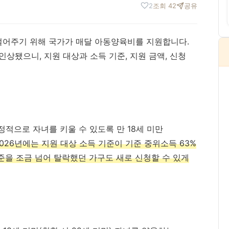
보
2
조회 42
공유
덜어주기 위해 국가가 매달 아동양육비를 지원합니다.
인상됐으니, 지원 대상과 소득 기준, 지원 금액, 신청
적으로 자녀를 키울 수 있도록 만 18세 미만
2026년에는 지원 대상 소득 기준이 기준 중위소득 63%
준을 조금 넘어 탈락했던 가구도 새로 신청할 수 있게