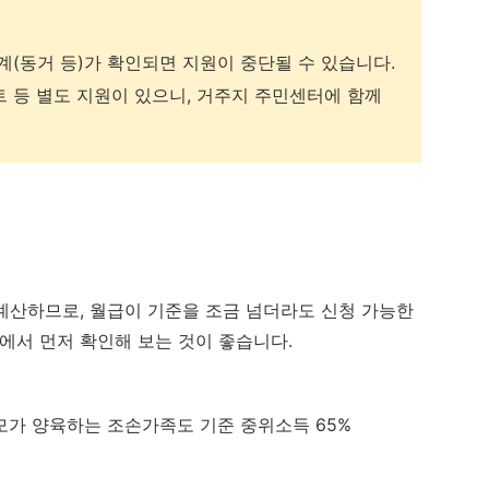
(동거 등)가 확인되면 지원이 중단될 수 있습니다.
 등 별도 지원이 있으니, 거주지 주민센터에 함께
 계산하므로, 월급이 기준을 조금 넘더라도 신청 가능한
에서 먼저 확인해 보는 것이 좋습니다.
부모가 양육하는 조손가족도 기준 중위소득 65%