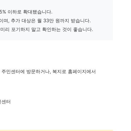
65% 이하로 확대됐습니다.
이며, 추가 대상은 월 33만 원까지 받습니다.
 미리 포기하지 말고 확인하는 것이 좋습니다.
 주민센터에 방문하거나, 복지로 홈페이지에서
민센터