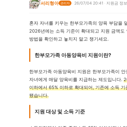
서리형아
·
26/07/04 20:41
·
지원금 정
관리자
혼자 자녀를 키우는 한부모가족의 양육 부담을 
2026년에는 소득 기준이 확대되고 지원 금액도 
방법을 확인하고 놓치지 말고 챙기세요.
한부모가족 아동양육비 지원이란?
한부모가족 아동양육비 지원은 한부모가족이 안정
자녀에게 매달 양육비를 지급하는 제도입니다.
이하에서 65% 이하로 확대되어, 기존에 소득 기
됐습니다.
지원 대상 및 소득 기준