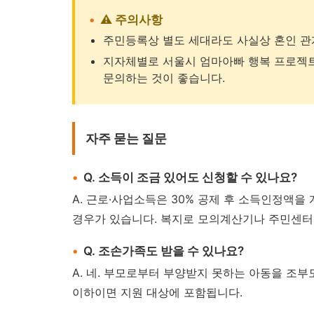
⚠️ 주의사항
주민등록상 별도 세대라도 사실상 혼인 관계
지자체별로 서울시 엄마아빠 행복 프로젝트
문의하는 것이 좋습니다.
자주 묻는 질문
Q. 소득이 조금 있어도 신청할 수 있나요?
A. 근로·사업소득은 30% 공제 후 소득인정액을
경우가 있습니다. 복지로 모의계산기나 주민센터
Q. 조손가족도 받을 수 있나요?
A. 네. 부모로부터 부양받지 못하는 아동을 조
이하이면 지원 대상에 포함됩니다.