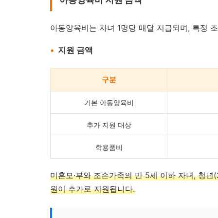
아동양육비는 자녀 1명당 매달 지급되며, 특정 
지원 금액
구분
기본 아동양육비
추가 지원 대상
학용품비
미혼모·부와 조손가족의 만 5세 이하 자녀, 청년(
원이 추가로 지원됩니다.