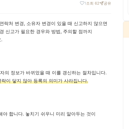
1
조회 62
공유
 연락처 변경, 소유자 변경이 있을 때 신고하지 않으면
변경 신고가 필요한 경우와 방법, 주의할 점까지
.
자의 정보가 바뀌었을 때 이를 갱신하는 절차입니다.
연락이 닿지 않아 등록의 의미가 사라집니다.
해야 합니다. 놓치기 쉬우니 미리 알아두는 것이