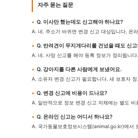
자주 묻는 질문
Q. 이사만 했는데도 신고해야 하나요?
A. 네. 주소가 바뀌면 변경 신고 대상입니다. 온
Q. 반려견이 무지개다리를 건넜을 때도 신
A. 네. 사망 신고를 해야 등록 정보가 정리됩니
Q. 강아지를 다른 사람에게 보냈어요.
A. 소유자 변경 신고가 필요합니다. 새 보호자 
Q. 변경 신고에 비용이 드나요?
A. 일반적으로 정보 변경 신고 자체에는 별도 비
Q. 온라인 신고는 어디서 하나요?
A. 국가동물보호정보시스템(animal.go.kr)에