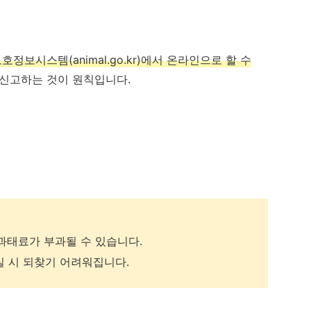
보시스템(animal.go.kr)에서 온라인으로 할 수
 신고하는 것이 원칙입니다.
 과태료가 부과될 수 있습니다.
 시 되찾기 어려워집니다.