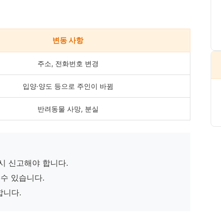
변동 사항
주소, 전화번호 변경
입양·양도 등으로 주인이 바뀜
반려동물 사망, 분실
 시 신고해야 합니다.
수 있습니다.
합니다.