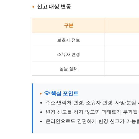
신고 대상 변동
구분
보호자 정보
소유자 변경
동물 상태
💡 핵심 포인트
주소·연락처 변경, 소유자 변경, 사망·분실
변경 신고를 하지 않으면 과태료가 부과될 
온라인으로도 간편하게 변경 신고가 가능