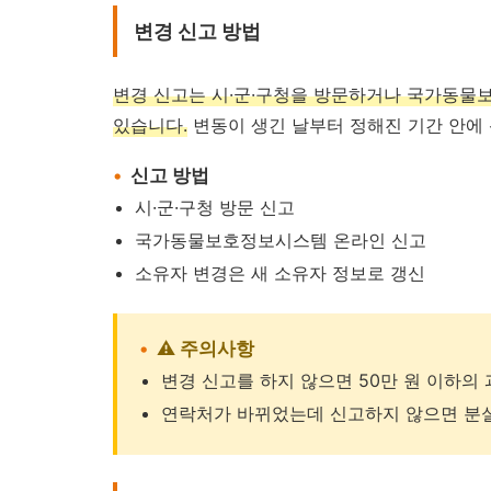
변경 신고 방법
변경 신고는 시·군·구청을 방문하거나 국가동물보호정
있습니다.
변동이 생긴 날부터 정해진 기간 안에
신고 방법
시·군·구청 방문 신고
국가동물보호정보시스템 온라인 신고
소유자 변경은 새 소유자 정보로 갱신
⚠️ 주의사항
변경 신고를 하지 않으면 50만 원 이하의
연락처가 바뀌었는데 신고하지 않으면 분실