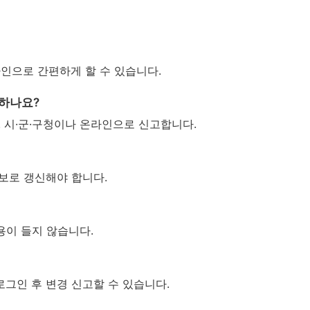
라인으로 간편하게 할 수 있습니다.
고하나요?
다. 시·군·구청이나 온라인으로 신고합니다.
정보로 갱신해야 합니다.
용이 들지 않습니다.
서 로그인 후 변경 신고할 수 있습니다.