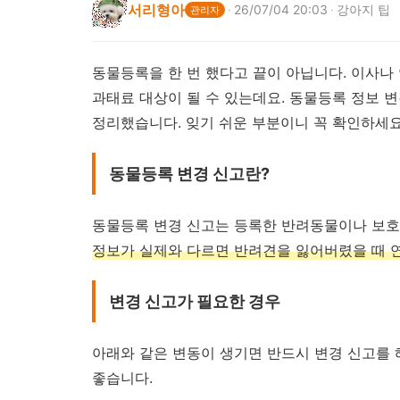
서리형아
·
26/07/04 20:03
·
강아지 팁
관리자
동물등록을 한 번 했다고 끝이 아닙니다. 이사나
과태료 대상이 될 수 있는데요. 동물등록 정보 
정리했습니다. 잊기 쉬운 부분이니 꼭 확인하세요
동물등록 변경 신고란?
동물등록 변경 신고는 등록한 반려동물이나 보호
정보가 실제와 다르면 반려견을 잃어버렸을 때 
변경 신고가 필요한 경우
아래와 같은 변동이 생기면 반드시 변경 신고를 
좋습니다.