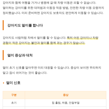
강아지와 함께 여행을 가거나 병원에 갈 때 차량 이동은 피할 수 없습니다.
멀미하는 강아지를 위한 대처법과 이동장 적응 방법, 안전한 차량 이동 요령까지
정리했습니다. 미리 준비하면 강아지도 보호자도 편안하게 이동할 수 있습니다.
강아지도 멀미를 합니다
강아지도 사람처럼 차에서 멀미를 할 수 있습니다.
특히 어린 강아지나 차량
경험이 적은 강아지는 불안과 멀미를 함께 겪는 경우가 많습니다.
멀미 증상과 대처
멀미 초기 신호를 알아두면 미리 대응할 수 있습니다. 증상이 보이면 무리하지
말고 잠시 쉬어가는 것이 좋습니다.
멀미 신호
구분
증상
초기
침 흘림, 하품, 안절부절