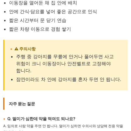
이동장을 열어둔 채 집 안에 배치
안에 간식·담요를 넣어 좋은 공간으로 인식
짧은 시간부터 문 닫기 연습
짧은 차량 이동으로 경험 쌓기
⚠️ 주의사항
주행 중 강아지를 무릎에 안거나 풀어두면 사고
위험이 크니 이동장이나 안전벨트로 고정해야
합니다.
잠깐이라도 차 안에 강아지를 혼자 두면 안 됩니다.
자주 묻는 질문
Q. 멀미가 심한데 약을 먹여도 되나요?
A. 임의로 사람 약을 주면 안 됩니다. 멀미가 심하면 수의사와 상담해 전용 약을