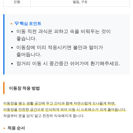
진행
떨림, 구토
💡 핵심 포인트
이동 직전 과식은 피하고 속을 비워두는 것이
좋습니다.
이동장에 미리 적응시키면 불안과 멀미가
줄어듭니다.
장거리 이동 시 중간중간 쉬어가며 환기해주세요.
이동장 적응 방법
이동장을 평소 생활 공간에 두고 간식과 함께 자연스럽게 드나들게 하면,
이동장을 안전한 공간으로 인식하게 되어 이동 시 스트레스가 크게 줄어듭니다.
처음부터 문을 닫지 말고 천천히 익숙해지게 합니다.
적응 순서