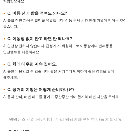
처방받으세요.
Q. 이동 전에 밥을 먹여도 되나요?
A. 출발 직전 과식은 멀미를 유발합니다. 이동 두세 시간 전에 가볍게 먹이는 것이
좋습니다.
Q. 이동장 없이 안고 타면 안 되나요?
A. 안전상 권하지 않습니다. 급정거 시 위험하므로 이동장이나 반려동물
안전벨트를 사용하세요.
Q. 차에 태우면 계속 짖어요.
A. 불안이 원인일 수 있습니다. 짧은 거리부터 반복하며 좋은 경험을 쌓게
해주세요.
Q. 장거리 여행은 어떻게 준비하나요?
A. 물과 간식, 배변 패드를 챙기고 중간중간 쉬며 환기와 배변 시간을 주세요.
댕댕뉴스 서리 커뮤니티 · 우리 댕댕이와 편안한 나들이 되세요