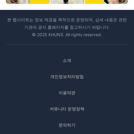
본 웹사이트는 정보 제공을 목적으로 운영되며, 상세 내용은 관련
기관의 공식 홈페이지를 참고하시기 바랍니다.
© 2025 KHUNS. All rights reserved.
소개
개인정보처리방침
이용약관
커뮤니티 운영정책
문의하기