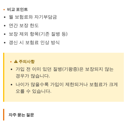
비교 포인트
월 보험료와 자기부담금
연간 보장 한도
보장 제외 항목(기존 질병 등)
갱신 시 보험료 인상 방식
⚠️ 주의사항
가입 전 이미 있던 질병(기왕증)은 보장되지 않는
경우가 많습니다.
나이가 많을수록 가입이 제한되거나 보험료가 크게
오를 수 있습니다.
자주 묻는 질문