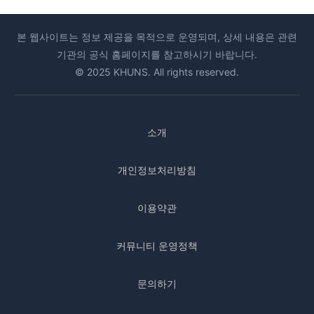
본 웹사이트는 정보 제공을 목적으로 운영되며, 상세 내용은 관련
기관의 공식 홈페이지를 참고하시기 바랍니다.
© 2025 KHUNS. All rights reserved.
소개
개인정보처리방침
이용약관
커뮤니티 운영정책
문의하기