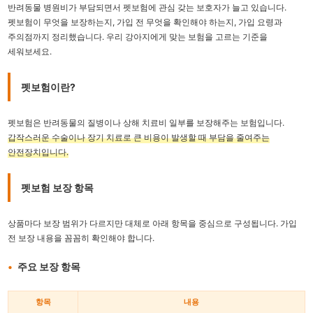
반려동물 병원비가 부담되면서 펫보험에 관심 갖는 보호자가 늘고 있습니다.
펫보험이 무엇을 보장하는지, 가입 전 무엇을 확인해야 하는지, 가입 요령과
주의점까지 정리했습니다. 우리 강아지에게 맞는 보험을 고르는 기준을
세워보세요.
펫보험이란?
펫보험은 반려동물의 질병이나 상해 치료비 일부를 보장해주는 보험입니다.
갑작스러운 수술이나 장기 치료로 큰 비용이 발생할 때 부담을 줄여주는
안전장치입니다.
펫보험 보장 항목
상품마다 보장 범위가 다르지만 대체로 아래 항목을 중심으로 구성됩니다. 가입
전 보장 내용을 꼼꼼히 확인해야 합니다.
주요 보장 항목
항목
내용