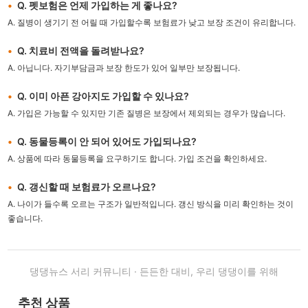
Q. 펫보험은 언제 가입하는 게 좋나요?
A. 질병이 생기기 전 어릴 때 가입할수록 보험료가 낮고 보장 조건이 유리합니다.
Q. 치료비 전액을 돌려받나요?
A. 아닙니다. 자기부담금과 보장 한도가 있어 일부만 보장됩니다.
Q. 이미 아픈 강아지도 가입할 수 있나요?
A. 가입은 가능할 수 있지만 기존 질병은 보장에서 제외되는 경우가 많습니다.
Q. 동물등록이 안 되어 있어도 가입되나요?
A. 상품에 따라 동물등록을 요구하기도 합니다. 가입 조건을 확인하세요.
Q. 갱신할 때 보험료가 오르나요?
A. 나이가 들수록 오르는 구조가 일반적입니다. 갱신 방식을 미리 확인하는 것이
좋습니다.
댕댕뉴스 서리 커뮤니티 · 든든한 대비, 우리 댕댕이를 위해
추천 상품