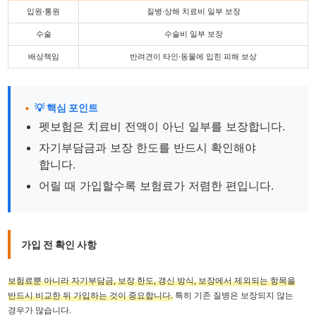
입원·통원
질병·상해 치료비 일부 보장
수술
수술비 일부 보장
배상책임
반려견이 타인·동물에 입힌 피해 보상
💡 핵심 포인트
펫보험은 치료비 전액이 아닌 일부를 보장합니다.
자기부담금과 보장 한도를 반드시 확인해야
합니다.
어릴 때 가입할수록 보험료가 저렴한 편입니다.
가입 전 확인 사항
보험료뿐 아니라 자기부담금, 보장 한도, 갱신 방식, 보장에서 제외되는 항목을
반드시 비교한 뒤 가입하는 것이 중요합니다.
특히 기존 질병은 보장되지 않는
경우가 많습니다.