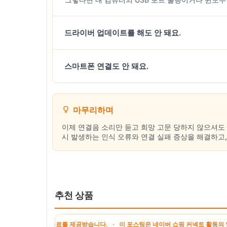
드라이버 업데이트를 해도 안 돼요.
스마트폰 연결도 안 돼요.
마무리하며
이제 연결음 소리만 듣고 희망 고문 당하지 않으셔도 
시 발생하는 인식 오류와 연결 실패 증상을 해결하고
추천 상품
액의 수수료를 제공받습니다. · 이 포스팅은 네이버 쇼핑 커넥트 활동의 일환으로, 판