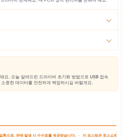
돼요. 오늘 알려드린 드라이버 초기화 방법으로 USB 접속
, 소중한 데이터를 안전하게 백업하시길 바랄게요.
매 발생 시 수수료를 제공받습니다. · 이 포스팅은 토스쇼핑 쉐어링크 활동의 일환으