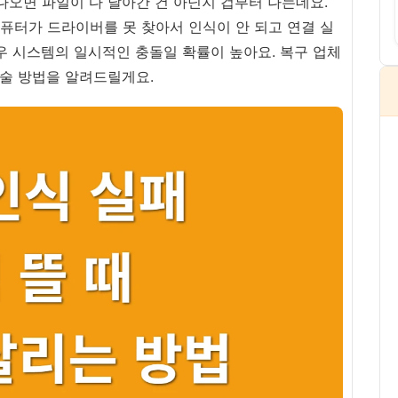
나오면 파일이 다 날아간 건 아닌지 겁부터 나는데요.
퓨터가 드라이버를 못 찾아서 인식이 안 되고 연결 실
우 시스템의 일시적인 충돌일 확률이 높아요. 복구 업체
생술 방법을 알려드릴게요.