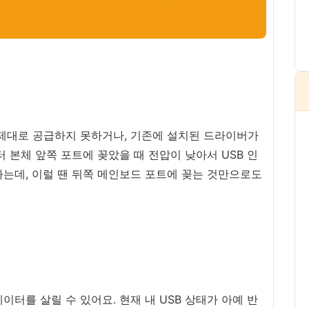
 제대로 공급하지 못하거나, 기존에 설치된 드라이버가
 본체 앞쪽 포트에 꽂았을 때 전압이 낮아서 USB 인
는데, 이럴 땐 뒤쪽 메인보드 포트에 꽂는 것만으로도
터를 살릴 수 있어요. 현재 내 USB 상태가 아예 반