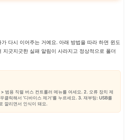
가 다시 이어주는 거예요. 아래 방법을 따라 하면 윈도
서 지긋지긋한 실패 알림이 사라지고 정상적으로 폴더
 > 범용 직렬 버스 컨트롤러 메뉴를 여세요. 2. 오류 장치 제
 우클릭해서 '디바이스 제거'를 누르세요. 3. 재부팅: USB를
로 깔리면서 인식이 돼요.