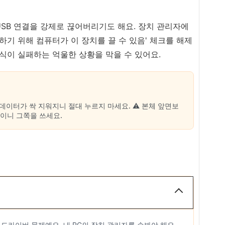
SB 연결을 강제로 끊어버리기도 해요. 장치 관리자에
약하기 위해 컴퓨터가 이 장치를 끌 수 있음' 체크를 해제
인식이 실패하는 억울한 상황을 막을 수 있어요.
면 데이터가 싹 지워지니 절대 누르지 마세요. ⚠️ 본체 앞면보
적이니 그쪽을 쓰세요.
드라이버 문제예요. 내 PC의 장치 관리자를 손봐야 해요.