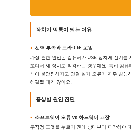
장치가 먹통이 되는 이유
전력 부족과 드라이버 꼬임
가장 흔한 원인은 컴퓨터가 USB 장치에 전기를
꼬여서 새 장치로 착각하는 경우예요. 특히 컴퓨터
식이 불안정해지고 연결 실패 오류가 자주 발생하
해결될 때가 많아요.
증상별 원인 진단
소프트웨어 오류 vs 하드웨어 고장
무작정 포맷을 누르기 전에 상태부터 파악해야 데이