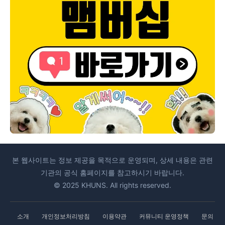
본 웹사이트는 정보 제공을 목적으로 운영되며, 상세 내용은 관련
기관의 공식 홈페이지를 참고하시기 바랍니다.
© 2025 KHUNS. All rights reserved.
소개
개인정보처리방침
이용약관
커뮤니티 운영정책
문의