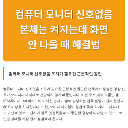
컴퓨터 모니터 신호없음 조치가 필요한 근본적인 원인
컴퓨터 모니터 신호없음 조치가 필요한 근본적인 원인은 본체에서 생성된 영상 신
호가 모니터까지 제대로 전달되지 않기 때문입니다. 이는 주로 내부 부품인 램
(RAM)이나 그래픽카드에 미세한 먼지가 쌓여 발생하는 접촉 불량이 전체 원인의
80% 이상을 차지합니다. 또한, 모니터 케이블이 헐겁게 꽂혀 있거나 그래픽카드
가 아닌 메인보드 단자에 잘못 연결했을 때도 동일한 증상이 나타날 수 있으므로
연결 상태를 가장 먼저 점검해야 합니다.