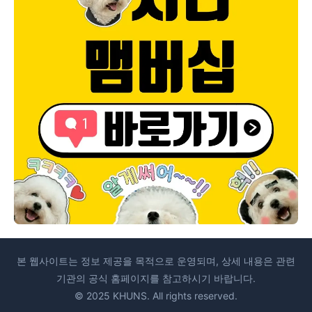
본 웹사이트는 정보 제공을 목적으로 운영되며, 상세 내용은 관련
기관의 공식 홈페이지를 참고하시기 바랍니다.
© 2025 KHUNS. All rights reserved.