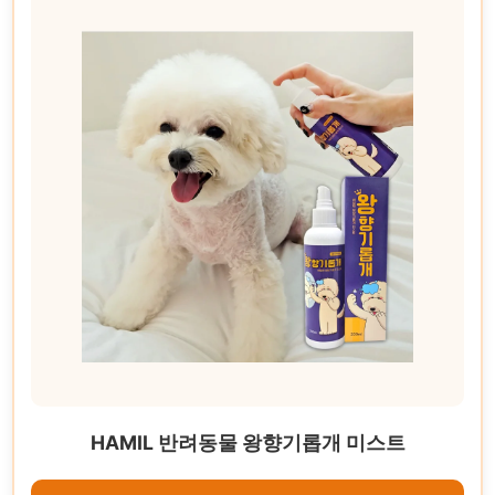
HAMIL 반려동물 왕향기롭개 미스트