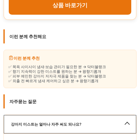
상품 바로가기
이런 분께 추천해요
이런 분께 추천
✅ 목욕 사이사이 냄새·보습 관리가 필요한 분 → 닥터블랭크
✅ 향기 지속력이 강한 미스트를 원하는 분 → 왕향기롭개
✅ 피부 예민한 강아지 저자극 제품을 찾는 분 → 닥터블랭크
✅ 외출 전 빠르게 냄새 케어하고 싶은 분 → 왕향기롭개
자주묻는 질문
강아지 미스트는 얼마나 자주 써도 되나요?