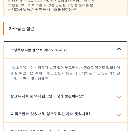
✅ 산지마다 품질 편차가 있어서 실망했던 경험이 있는 분
✅ 손질 없이 바로 먹을 수 있는 간편한 구성을 원하는 분
✅ 백화점 납품 기준 특품 사이즈를 원하는 분
자주묻는 질문
초당옥수수는 생으로 먹어도 되나요?
네, 초당옥수수는 당도가 높고 알이 부드러워서 생으로 먹어도 달달하게
즐길 수 있어요. 수확 직후 신선도가 높을 때 생식하는 게 단맛을 가장 잘
느낄 수 있는 방법이에요.
받고 나서 바로 먹지 않으면 어떻게 보관하나요?
쪄 먹으면 더 맛있나요, 생으로 먹는 게 더 맛있나요?