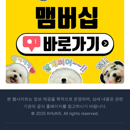
본 웹사이트는 정보 제공을 목적으로 운영되며, 상세 내용은 관련
기관의 공식 홈페이지를 참고하시기 바랍니다.
© 2025 KHUNS. All rights reserved.