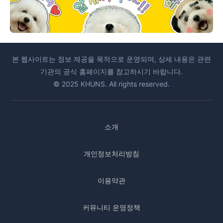
본 웹사이트는 정보 제공을 목적으로 운영되며, 상세 내용은 관련
기관의 공식 홈페이지를 참고하시기 바랍니다.
© 2025 KHUNS. All rights reserved.
소개
개인정보처리방침
이용약관
커뮤니티 운영정책