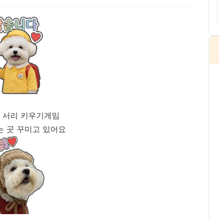
 서리 키우기게임
는 곳 꾸미고 있어요