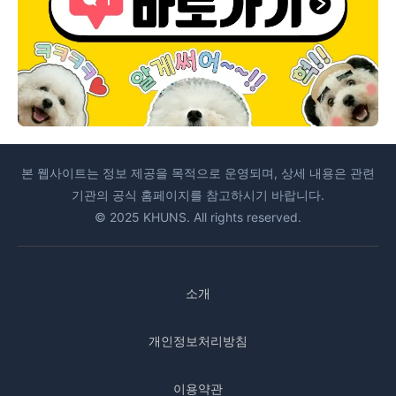
본 웹사이트는 정보 제공을 목적으로 운영되며, 상세 내용은 관련
기관의 공식 홈페이지를 참고하시기 바랍니다.
© 2025 KHUNS. All rights reserved.
소개
개인정보처리방침
이용약관