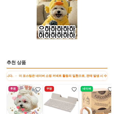
추천 상품
 이 포스팅은 네이버 쇼핑 커넥트 활동의 일환으로, 판매 발생 시 수수료를 제공받습
후원
쿠팡
네이버