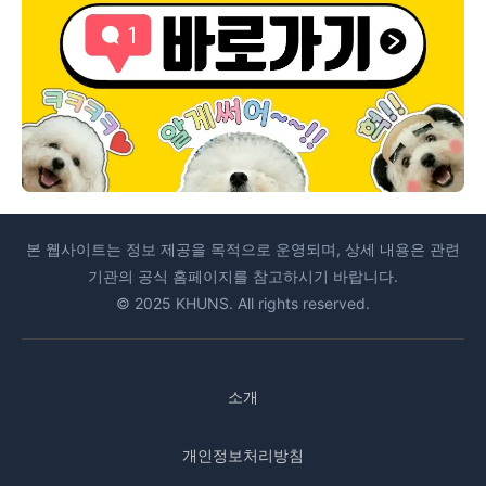
본 웹사이트는 정보 제공을 목적으로 운영되며, 상세 내용은 관련
기관의 공식 홈페이지를 참고하시기 바랍니다.
© 2025 KHUNS. All rights reserved.
소개
개인정보처리방침