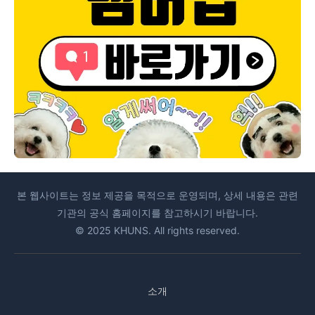
본 웹사이트는 정보 제공을 목적으로 운영되며, 상세 내용은 관련
기관의 공식 홈페이지를 참고하시기 바랍니다.
© 2025 KHUNS. All rights reserved.
소개