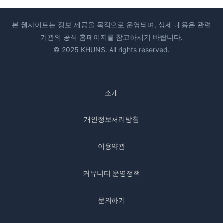
본 웹사이트는 정보 제공을 목적으로 운영되며, 상세 내용은 관련
기관의 공식 홈페이지를 참고하시기 바랍니다.
© 2025 KHUNS. All rights reserved.
소개
개인정보처리방침
이용약관
커뮤니티 운영정책
문의하기