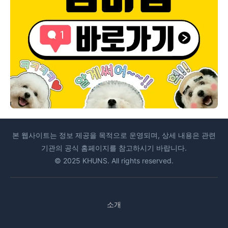
본 웹사이트는 정보 제공을 목적으로 운영되며, 상세 내용은 관련
기관의 공식 홈페이지를 참고하시기 바랍니다.
© 2025 KHUNS. All rights reserved.
소개