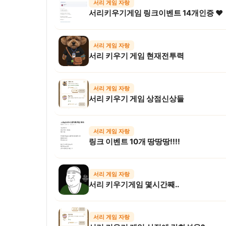
서리 게임 자랑
서리키우기게임 링크이벤트 14개인증 ♥
서리 게임 자랑
서리 키우기 게임 현재전투력
서리 게임 자랑
서리 키우기 게임 상점신상들
서리 게임 자랑
링크 이벤트 10개 땅땅땅!!!!
서리 게임 자랑
서리 키우기게임 몇시간째..
서리 게임 자랑