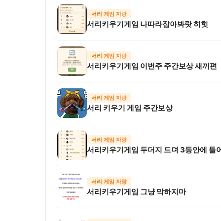
서리 게임 자랑
서리키우기게임 나따라잡아봐랏 히힛
서리 게임 자랑
서리키우기게임 이번주 주간보상 새끼편
서리 게임 자랑
서리 키우기 게임 주간보상
서리 게임 자랑
서리키우기게임 두더지 드뎌 3등안에 들
서리 게임 자랑
서리키우기게임 그냥 막하지마