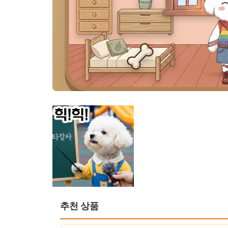
추천 상품