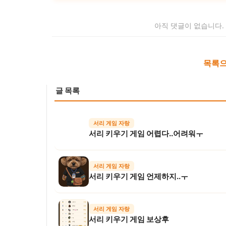
아직 댓글이 없습니다.
목록으
글 목록
서리 게임 자랑
서리 키우기 게임 어렵다..어려워ㅜ
서리 게임 자랑
서리 키우기 게임 언제하지..ㅜ
서리 게임 자랑
서리 키우기 게임 보상후