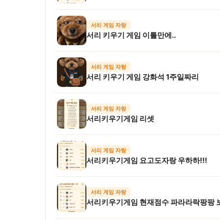
서리 게임 자랑
서리 키우기 게임 이틀만에..
서리 게임 자랑
서리 키우기 게임 강화석 1주일짜리
서리 게임 자랑
서리키우기게임 리셋
서리 게임 자랑
서리키우기게임 요고도자랑 우하하!!!
서리 게임 자랑
서리키우기게임 현재점수 파라라락팡팡 보