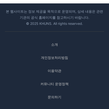
본 웹사이트는 정보 제공을 목적으로 운영되며, 상세 내용은 관련
기관의 공식 홈페이지를 참고하시기 바랍니다.
© 2025 KHUNS. All rights reserved.
소개
개인정보처리방침
이용약관
커뮤니티 운영정책
문의하기