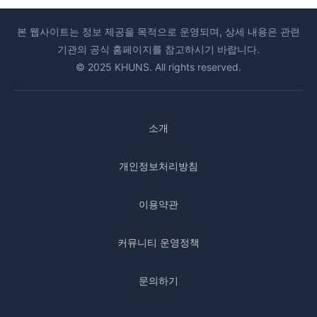
본 웹사이트는 정보 제공을 목적으로 운영되며, 상세 내용은 관련
기관의 공식 홈페이지를 참고하시기 바랍니다.
© 2025 KHUNS. All rights reserved.
소개
개인정보처리방침
이용약관
커뮤니티 운영정책
문의하기