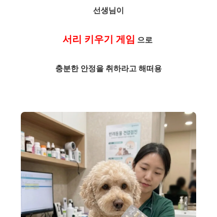
선생님이
서리 키우기 게임
으로
충분한 안정을 취하라고 해떠용