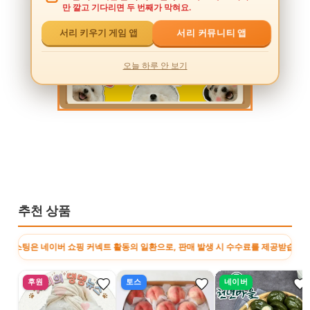
만 깔고 기다리면 두 번째가 막혀요.
서리 커뮤니티 앱
서리 키우기 게임 앱
오늘 하루 안 보기
추천 상품
으로, 판매 발생 시 수수료를 제공받습니다. · 이 포스팅은 토스쇼핑 쉐어링크 활동
후원
토스
네이버