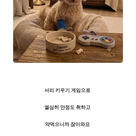
서리 키우기 게임으로
열심히 안정도 취하고
약먹으니까 잠이와요