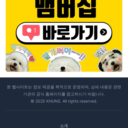
본 웹사이트는 정보 제공을 목적으로 운영되며, 상세 내용은 관련
기관의 공식 홈페이지를 참고하시기 바랍니다.
© 2025 KHUNS. All rights reserved.
소개