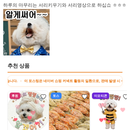
하루의 마무리는 서리키우기와 서리영상으로 하십쇼 ㅎㅎㅎ
추천 상품
. · 이 포스팅은 네이버 쇼핑 커넥트 활동의 일환으로, 판매 발생 시 수수료를 제공
후원
토스
이모티콘