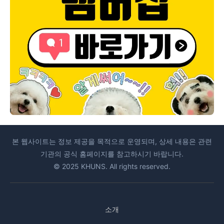
본 웹사이트는 정보 제공을 목적으로 운영되며, 상세 내용은 관련
기관의 공식 홈페이지를 참고하시기 바랍니다.
© 2025 KHUNS. All rights reserved.
소개