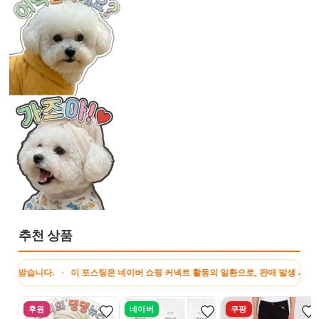
추천 상품
다. · 이 포스팅은 네이버 쇼핑 커넥트 활동의 일환으로, 판매 발생 시 수수료를 
후원
네이버
쿠팡