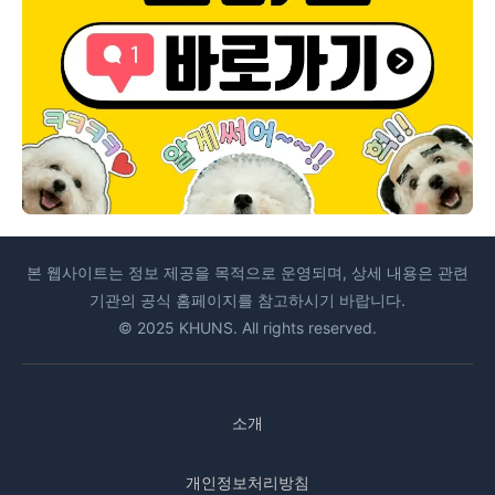
본 웹사이트는 정보 제공을 목적으로 운영되며, 상세 내용은 관련
기관의 공식 홈페이지를 참고하시기 바랍니다.
© 2025 KHUNS. All rights reserved.
소개
개인정보처리방침