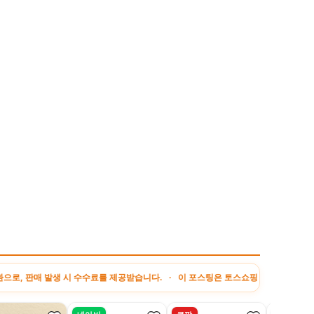
생 시 수수료를 제공받습니다. · 이 포스팅은 토스쇼핑 쉐어링크 활동의 일환으로, 이