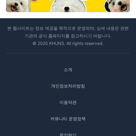
본 웹사이트는 정보 제공을 목적으로 운영되며, 상세 내용은 관련
기관의 공식 홈페이지를 참고하시기 바랍니다.
© 2025 KHUNS. All rights reserved.
소개
개인정보처리방침
이용약관
커뮤니티 운영정책
문의하기