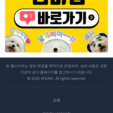
본 웹사이트는 정보 제공을 목적으로 운영되며, 상세 내용은 관련
기관의 공식 홈페이지를 참고하시기 바랍니다.
© 2025 KHUNS. All rights reserved.
소개