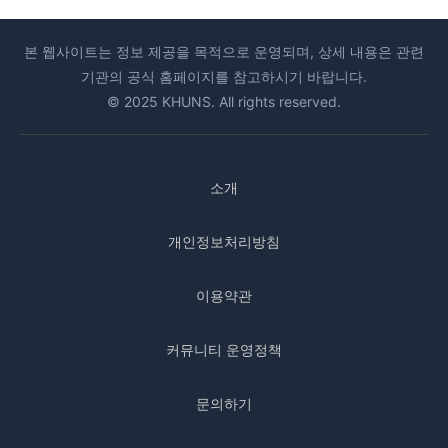
본 웹사이트는 정보 제공을 목적으로 운영되며, 상세 내용은 관련
기관의 공식 홈페이지를 참고하시기 바랍니다.
© 2025 KHUNS. All rights reserved.
소개
개인정보처리방침
이용약관
커뮤니티 운영정책
문의하기