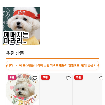
추천 상품
. · 이 포스팅은 네이버 쇼핑 커넥트 활동의 일환으로, 판매 발생 시 수수료를 제
후원
쿠팡
쿠팡