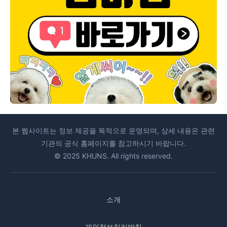
본 웹사이트는 정보 제공을 목적으로 운영되며, 상세 내용은 관련
기관의 공식 홈페이지를 참고하시기 바랍니다.
© 2025 KHUNS. All rights reserved.
소개
개인정보처리방침