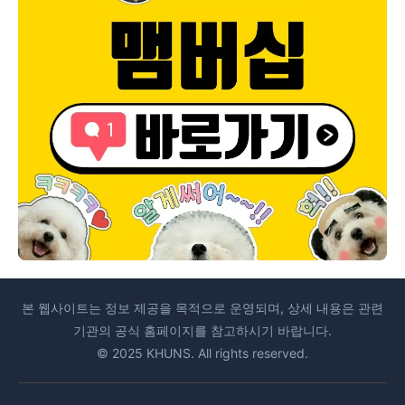
본 웹사이트는 정보 제공을 목적으로 운영되며, 상세 내용은 관련
기관의 공식 홈페이지를 참고하시기 바랍니다.
© 2025 KHUNS. All rights reserved.