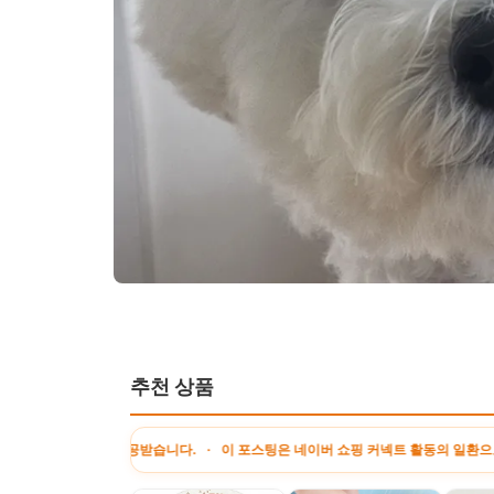
추천 상품
 제공받습니다. · 이 포스팅은 네이버 쇼핑 커넥트 활동의 일환으로, 판매 발생 시