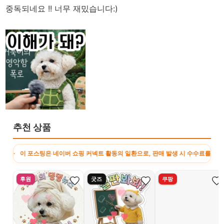
중독되네요 !! 너무 재밌습니다:)
추천 상품
이 포스팅은 네이버 쇼핑 커넥트 활동의 일환으로, 판매 발생 시 수수료를 제공받습니다
후원
굿즈
쿠팡