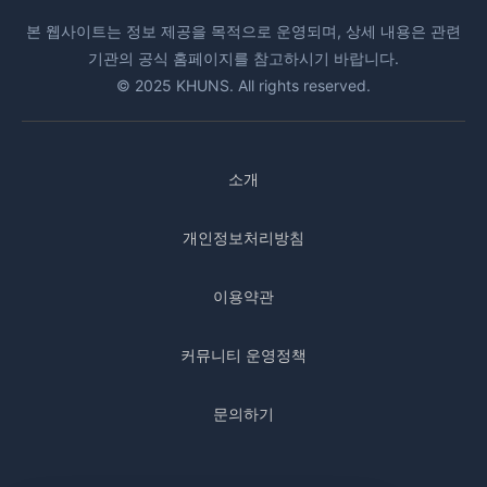
본 웹사이트는 정보 제공을 목적으로 운영되며, 상세 내용은 관련
기관의 공식 홈페이지를 참고하시기 바랍니다.
© 2025 KHUNS. All rights reserved.
소개
개인정보처리방침
이용약관
커뮤니티 운영정책
문의하기