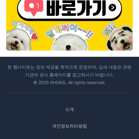
본 웹사이트는 정보 제공을 목적으로 운영되며, 상세 내용은 관련
기관의 공식 홈페이지를 참고하시기 바랍니다.
© 2025 KHUNS. All rights reserved.
소개
개인정보처리방침