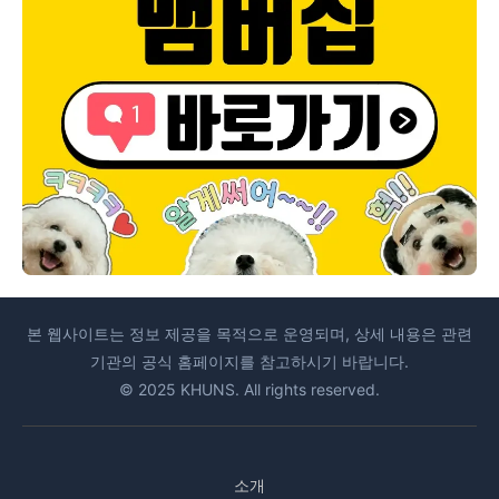
본 웹사이트는 정보 제공을 목적으로 운영되며, 상세 내용은 관련
기관의 공식 홈페이지를 참고하시기 바랍니다.
© 2025 KHUNS. All rights reserved.
소개