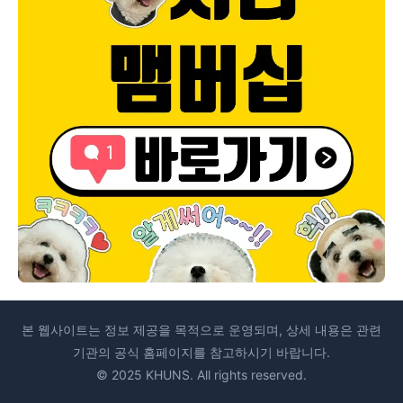
본 웹사이트는 정보 제공을 목적으로 운영되며, 상세 내용은 관련
기관의 공식 홈페이지를 참고하시기 바랍니다.
© 2025 KHUNS. All rights reserved.