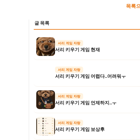
목록으
글 목록
서리 게임 자랑
서리 키우기 게임 현재
서리 게임 자랑
서리 키우기 게임 어렵다..어려워ㅜ
서리 게임 자랑
서리 키우기 게임 언제하지..ㅜ
서리 게임 자랑
서리 키우기 게임 보상후