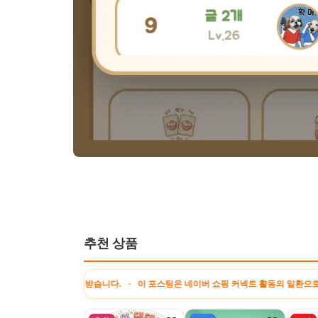
추천 상품
 제공받습니다. · 이 포스팅은 네이버 쇼핑 커넥트 활동의 일환으로, 판매 발생 시 