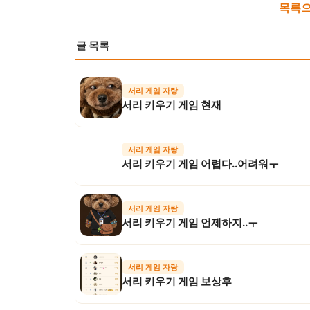
목록으
글 목록
서리 게임 자랑
서리 키우기 게임 현재
서리 게임 자랑
서리 키우기 게임 어렵다..어려워ㅜ
서리 게임 자랑
서리 키우기 게임 언제하지..ㅜ
서리 게임 자랑
서리 키우기 게임 보상후