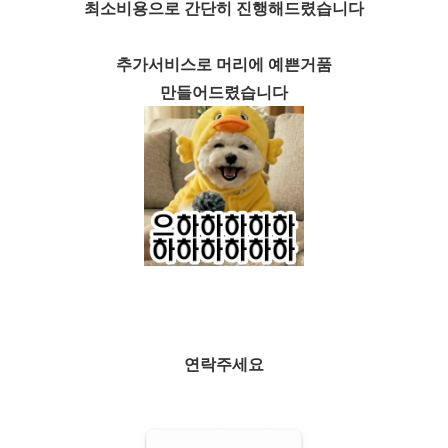
최소비용으로 간단히 진행해드렸습니다
추가서비스로 머리에 예쁜거품
만들어드렸습니다
연락주세요