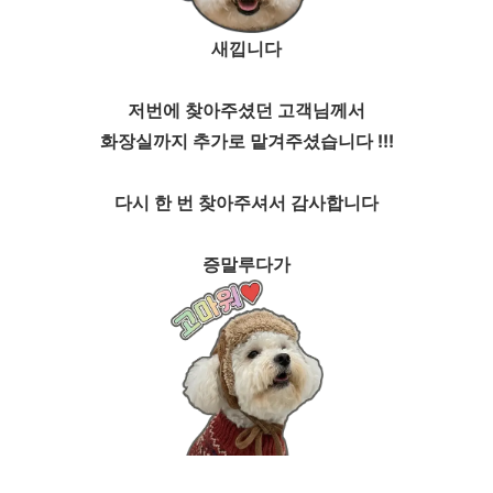
새낍니다
저번에 찾아주셨던 고객님께서
화장실까지 추가로 맡겨주셨습니다 !!!
다시 한 번 찾아주셔서 감사합니다
증말루다가