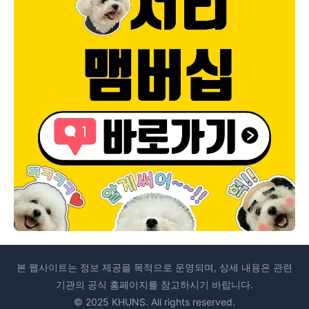
본 웹사이트는 정보 제공을 목적으로 운영되며, 상세 내용은 관련
기관의 공식 홈페이지를 참고하시기 바랍니다.
© 2025 KHUNS. All rights reserved.