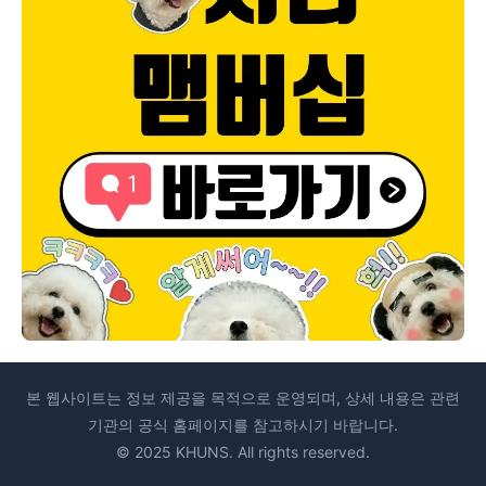
본 웹사이트는 정보 제공을 목적으로 운영되며, 상세 내용은 관련
기관의 공식 홈페이지를 참고하시기 바랍니다.
© 2025 KHUNS. All rights reserved.