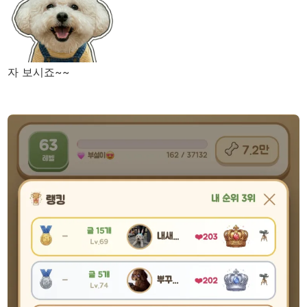
자 보시죠~~