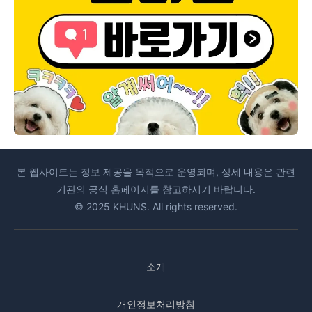
본 웹사이트는 정보 제공을 목적으로 운영되며, 상세 내용은 관련
기관의 공식 홈페이지를 참고하시기 바랍니다.
© 2025 KHUNS. All rights reserved.
소개
개인정보처리방침