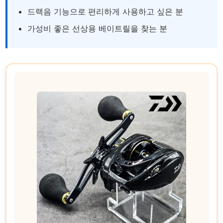
드랙음 기능으로 편리하게 사용하고 싶은 분
가성비 좋은 선상용 베이트릴을 찾는 분