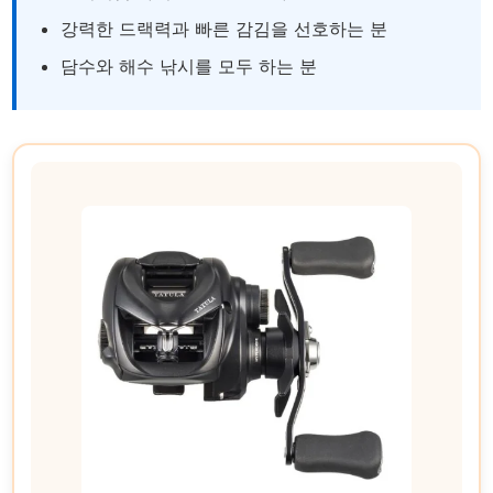
강력한 드랙력과 빠른 감김을 선호하는 분
담수와 해수 낚시를 모두 하는 분