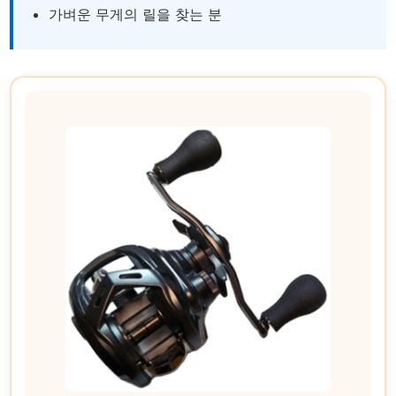
가벼운 무게의 릴을 찾는 분